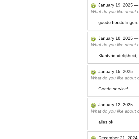
January 19, 2025
What do you like about ou
goede herstellingen.
January 18, 2025
What do you like about ou
Klantvriendelijkheid
January 15, 2025
What do you like about ou
Goede service!
January 12, 2025
What do you like about ou
alles ok
December 21, 2024