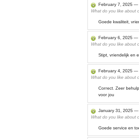
February 7, 2025
What do you like about ou
Goede kwaliteit, vri
February 6, 2025
What do you like about ou
Stipt, vriendelijk en 
February 4, 2025
What do you like about ou
Correct. Zeer behulp
voor jou
January 31, 2025
What do you like about ou
Goede service en toe