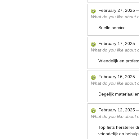
February 27, 2025
What do you like about ou
Snelle service.....
February 17, 2025
What do you like about ou
Vriendelijk en profes
February 16, 2025
What do you like about ou
Degelijk materiaal e
February 12, 2025
What do you like about ou
Top fiets hersteller 
vriendelijk en behul