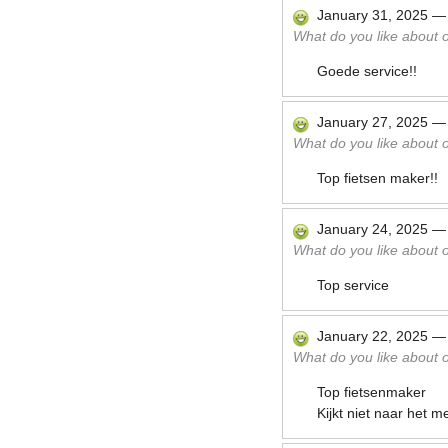
January 31, 2025
What do you like about ou
Goede service!!
January 27, 2025
What do you like about ou
Top fietsen maker!!
January 24, 2025
What do you like about ou
Top service
January 22, 2025
What do you like about ou
Top fietsenmaker
Kijkt niet naar het 