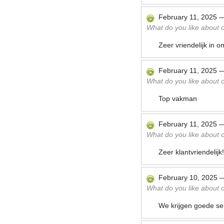
February 11, 2025
What do you like about ou
Zeer vriendelijk in o
February 11, 2025
What do you like about ou
Top vakman
February 11, 2025
What do you like about ou
Zeer klantvriendelijk!
February 10, 2025
What do you like about ou
We krijgen goede ser